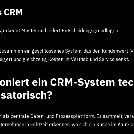
s CRM
, erkennt Muster und liefert Entscheidungsgrundlagen.
n zusammen ein geschlossenes System, das den Kundenwert (=
eigert und gleichzeitig Kosten im Vertrieb und Service senkt.
ioniert ein CRM-System te
satorisch?
 als zentrale Daten- und Prozessplattform. Es sammelt, verar
ternehmen in Echtzeit erkennen, wo sich ein Kunde im Kauf- 