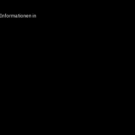
Informationen in