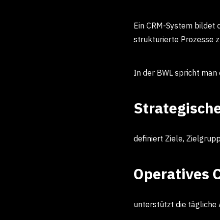
Ein CRM-System bildet 
strukturierte Prozesse 
In der BWL spricht man 
Strategisch
definiert Ziele, Zielgr
Operatives 
unterstützt die tägliche 