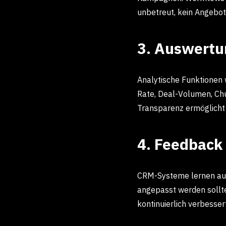
unbetreut, kein Angebot
3. Auswertu
Analytische Funktionen
Rate, Deal-Volumen, Chu
Transparenz ermöglicht 
4. Feedback
CRM-Systeme lernen aus 
angepasst werden sollt
kontinuierlich verbessert