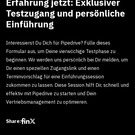
Erfahrung jetzt: Exklusiver
Testzugang und persönliche
Einführung
Interessierst Du Dich für Pipedrive? Fülle dieses
Formular aus, um Deine vierwöchige Testphase zu
beginnen. Wir werden uns persönlich bei Dir melden, um
Dir einen speziellen Zugangslink und einen
Terminvorschlag für eine Einführungssession
zukommen zu lassen. Diese Session hilft Dir, schnell und
effektiv mit Pipedrive zu starten und Dein
Vertriebsmanagement zu optimieren.
Share: