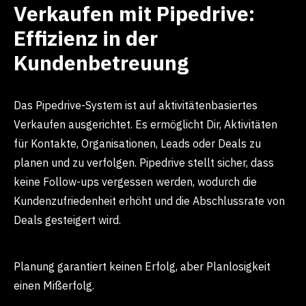
Verkaufen mit Pipedrive:
Effizienz in der
Kundenbetreuung
Das Pipedrive-System ist auf aktivitätenbasiertes
Verkaufen ausgerichtet. Es ermöglicht Dir, Aktivitäten
für Kontakte, Organisationen, Leads oder Deals zu
planen und zu verfolgen. Pipedrive stellt sicher, dass
keine Follow-ups vergessen werden, wodurch die
Kundenzufriedenheit erhöht und die Abschlussrate von
Deals gesteigert wird.
Planung garantiert keinen Erfolg, aber Planlosigkeit
einen Mißerfolg.