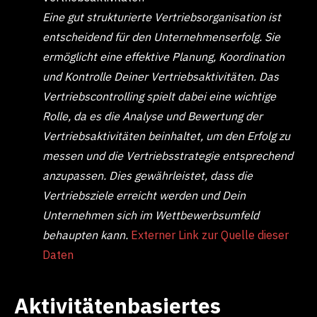
Eine gut strukturierte Vertriebsorganisation ist
entscheidend für den Unternehmenserfolg. Sie
ermöglicht eine effektive Planung, Koordination
und Kontrolle Deiner Vertriebsaktivitäten. Das
Vertriebscontrolling spielt dabei eine wichtige
Rolle, da es die Analyse und Bewertung der
Vertriebsaktivitäten beinhaltet, um den Erfolg zu
messen und die Vertriebsstrategie entsprechend
anzupassen. Dies gewährleistet, dass die
Vertriebsziele erreicht werden und Dein
Unternehmen sich im Wettbewerbsumfeld
behaupten kann.
Externer Link zur Quelle dieser
Daten
Aktivitätenbasiertes