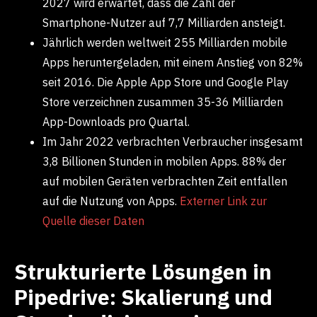
2027 wird erwartet, dass die Zahl der
Smartphone-Nutzer auf 7,7 Milliarden ansteigt.
Jährlich werden weltweit 255 Milliarden mobile
Apps heruntergeladen, mit einem Anstieg von 82%
seit 2016. Die Apple App Store und Google Play
Store verzeichnen zusammen 35-36 Milliarden
App-Downloads pro Quartal.
Im Jahr 2022 verbrachten Verbraucher insgesamt
3,8 Billionen Stunden in mobilen Apps. 88% der
auf mobilen Geräten verbrachten Zeit entfallen
auf die Nutzung von Apps.
Externer Link zur
Quelle dieser Daten
Strukturierte Lösungen in
Pipedrive: Skalierung und