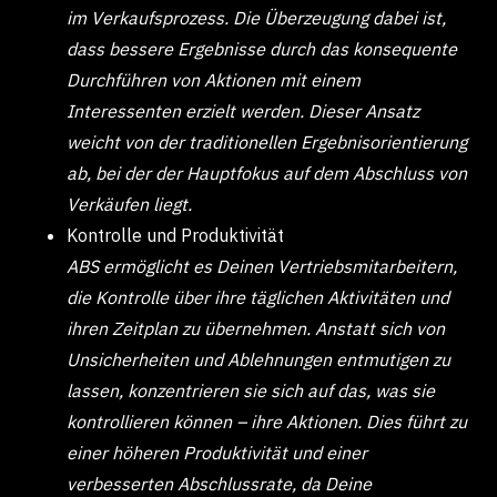
im Verkaufsprozess. Die Überzeugung dabei ist,
dass bessere Ergebnisse durch das konsequente
Durchführen von Aktionen mit einem
Interessenten erzielt werden. Dieser Ansatz
weicht von der traditionellen Ergebnisorientierung
ab, bei der der Hauptfokus auf dem Abschluss von
Verkäufen liegt.
Kontrolle und Produktivität
ABS ermöglicht es Deinen Vertriebsmitarbeitern,
die Kontrolle über ihre täglichen Aktivitäten und
ihren Zeitplan zu übernehmen. Anstatt sich von
Unsicherheiten und Ablehnungen entmutigen zu
lassen, konzentrieren sie sich auf das, was sie
kontrollieren können – ihre Aktionen. Dies führt zu
einer höheren Produktivität und einer
verbesserten Abschlussrate, da Deine