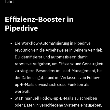
führt.
Effizienz-Booster in
Pipedrive
Die Workflow-Automatisierung in Pipedrive
revolutioniert die Arbeitsweise in Deinem Vertrieb.
Du identifizierst und automatisierst damit
repetitive Aufgaben, um Effizienz und Genauigkeit
zu steigern. Besonders im Lead-Management, bei
der Dateneingabe und im Verfassen von Follow-
up-E-Mails erweist sich diese Funktion als
wertvoll.
Statt manuell Follow-up-E-Mails zu schreiben
oder Daten in verschiedene Systeme einzugeben,