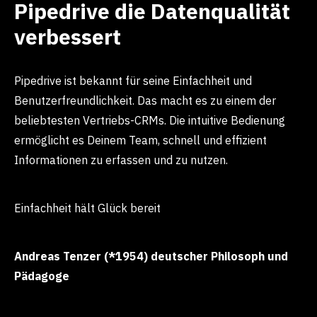
Pipedrive die Datenqualität
verbessert
Pipedrive ist bekannt für seine Einfachheit und
Benutzerfreundlichkeit. Das macht es zu einem der
beliebtesten Vertriebs-CRMs. Die intuitive Bedienung
ermöglicht es Deinem Team, schnell und effizient
Informationen zu erfassen und zu nutzen.
Einfachheit hält Glück bereit
Andreas Tenzer (*1954) deutscher Philosoph und
Pädagoge