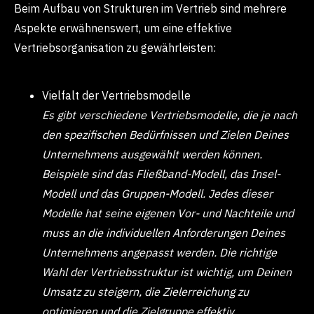
Beim Aufbau von Strukturen im Vertrieb sind mehrere
Aspekte erwähnenswert, um eine effektive
Vertriebsorganisation zu gewährleisten:
Vielfalt der Vertriebsmodelle
Es gibt verschiedene Vertriebsmodelle, die je nach
den spezifischen Bedürfnissen und Zielen Deines
Unternehmens ausgewählt werden können.
Beispiele sind das Fließband-Modell, das Insel-
Modell und das Gruppen-Modell. Jedes dieser
Modelle hat seine eigenen Vor- und Nachteile und
muss an die individuellen Anforderungen Deines
Unternehmens angepasst werden. Die richtige
Wahl der Vertriebsstruktur ist wichtig, um Deinen
Umsatz zu steigern, die Zielerreichung zu
optimieren und die Zielgruppe effektiv