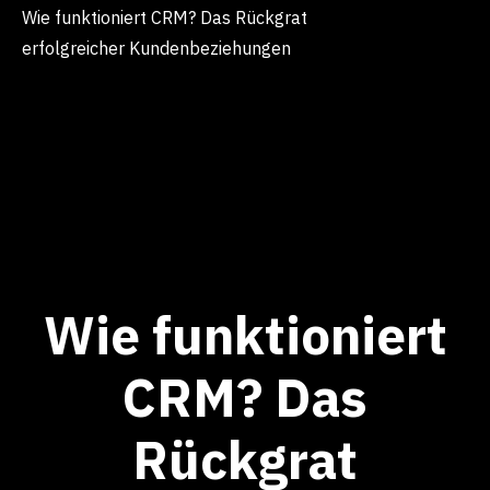
Wie funktioniert CRM? Das Rückgrat
erfolgreicher Kundenbeziehungen
Wie funktioniert
CRM? Das
Rückgrat