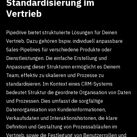
Standardisierung im
Vertrieb
Pipedrive bietet strukturierte Lösungen für Deinen
Vertrieb. Dazu gehören bspw. individuell anpassbare
Sales-Pipelines für verschiedene Produkte oder
Dienstleistungen. Die einfache Erstellung und
Anpassung dieser Strukturen ermöglicht es Deinem
Team, effektiv zu skalieren und Prozesse zu
standardisieren. Im Kontext eines CRM-Systems
bedeutet Struktur die geordnete Organisation von Daten
und Prozessen. Dies umfasst die sorgfältige
Datenorganisation von Kundeninformationen,
Verkaufsdaten und Interaktionshistorien, die klare
Definition und Gestaltung von Prozessabläufen im
Vertrieb, sowie die Festlegung von Benutzerrollen und