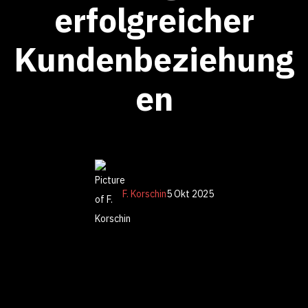
erfolgreicher
Kundenbeziehung
en
F. Korschin
5 Okt 2025