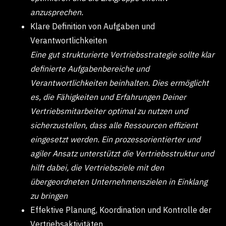
anzusprechen.
Klare Definition von Aufgaben und
Verantwortlichkeiten
Eine gut strukturierte Vertriebsstrategie sollte klar
definierte Aufgabenbereiche und
Verantwortlichkeiten beinhalten. Dies ermöglicht
es, die Fähigkeiten und Erfahrungen Deiner
Vertriebsmitarbeiter optimal zu nutzen und
sicherzustellen, dass alle Ressourcen effizient
eingesetzt werden. Ein prozessorientierter und
agiler Ansatz unterstützt die Vertriebsstruktur und
hilft dabei, die Vertriebsziele mit den
übergeordneten Unternehmenszielen in Einklang
zu bringen
Effektive Planung, Koordination und Kontrolle der
Vertriebsaktivitäten