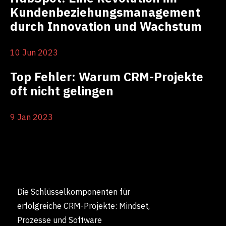
Kundenbeziehungsmanagement
durch Innovation und Wachstum
10 Jun 2023
Top Fehler: Warum CRM-Projekte
oft nicht gelingen
9 Jan 2023
Die Schlüsselkomponenten für
erfolgreiche CRM-Projekte: Mindset,
Prozesse und Software