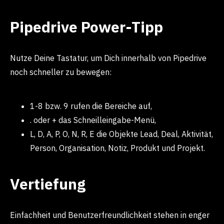
Pipedrive Power-Tipp
Nutze Deine Tastatur, um Dich innerhalb von Pipedrive
noch schneller zu bewegen:
1-8 bzw. 9 rufen die Bereiche auf,
. oder + das Schneilleingabe-Menü,
L, D, A, P, O, N, R, E die Objekte Lead, Deal, Aktivität,
Person, Organisation, Notiz, Produkt und Projekt.
Vertiefung
Einfachheit und Benutzerfreundlichkeit stehen in enger