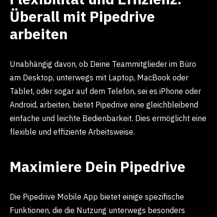
Überall mit Pipedrive
arbeiten
Unabhängig davon, ob Deine Teammitglieder im Büro
am Desktop, unterwegs mit Laptop, MacBook oder
Tablet, oder sogar auf dem Telefon, sei es iPhone oder
Android, arbeiten, bietet Pipedrive eine gleichbleibend
einfache und leichte Bedienbarkeit. Dies ermöglicht eine
flexible und effiziente Arbeitsweise.
Maximiere Dein Pipedrive
Die Pipedrive Mobile App bietet einige spezifische
Funktionen, die die Nutzung unterwegs besonders