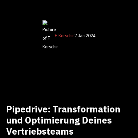
F. Korschin
7 Jan 2024
Pipedrive: Transformation
und Optimierung Deines
Vertriebsteams