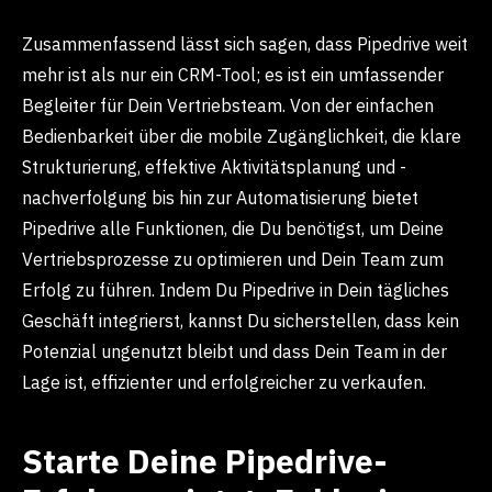
Zusammenfassend lässt sich sagen, dass Pipedrive weit
mehr ist als nur ein CRM-Tool; es ist ein umfassender
Begleiter für Dein Vertriebsteam. Von der einfachen
Bedienbarkeit über die mobile Zugänglichkeit, die klare
Strukturierung, effektive Aktivitätsplanung und -
nachverfolgung bis hin zur Automatisierung bietet
Pipedrive alle Funktionen, die Du benötigst, um Deine
Vertriebsprozesse zu optimieren und Dein Team zum
Erfolg zu führen. Indem Du Pipedrive in Dein tägliches
Geschäft integrierst, kannst Du sicherstellen, dass kein
Potenzial ungenutzt bleibt und dass Dein Team in der
Lage ist, effizienter und erfolgreicher zu verkaufen.
Starte Deine Pipedrive-