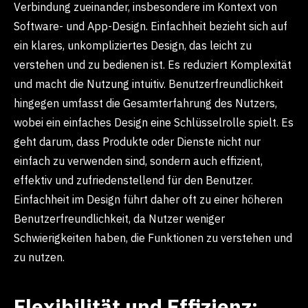
Verbindung zueinander, insbesondere im Kontext von
Software- und App-Design. Einfachheit bezieht sich auf
ein klares, unkompliziertes Design, das leicht zu
verstehen und zu bedienen ist. Es reduziert Komplexität
und macht die Nutzung intuitiv. Benutzerfreundlichkeit
hingegen umfasst die Gesamterfahrung des Nutzers,
wobei ein einfaches Design eine Schlüsselrolle spielt. Es
geht darum, dass Produkte oder Dienste nicht nur
einfach zu verwenden sind, sondern auch effizient,
effektiv und zufriedenstellend für den Benutzer.
Einfachheit im Design führt daher oft zu einer höheren
Benutzerfreundlichkeit, da Nutzer weniger
Schwierigkeiten haben, die Funktionen zu verstehen und
zu nutzen.
Flexibilität und Effizienz: