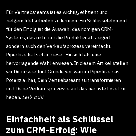
Für Vertriebsteams ist es wichtig, effizient und
zielgerichtet arbeiten zu können. Ein Schlüsselelement
für den Erfolg ist die Auswahl des richtigen CRM-
Systems, das nicht nur die Produktivität steigert,
sondern auch den Verkaufsprozess vereinfacht.
Pipedrive hat sich in dieser Hinsicht als eine
hervorragende Wahl erwiesen. In diesem Artikel stellen
wir Dir unsere fünf Gründe vor, warum Pipedrive das
Potenzial hat, Dein Vertriebsteam zu transformieren
und Deine Verkaufsprozesse auf das nächste Level zu
heben.
Let’s go!!!
Einfachheit als Schlüssel
zum CRM-Erfolg: Wie