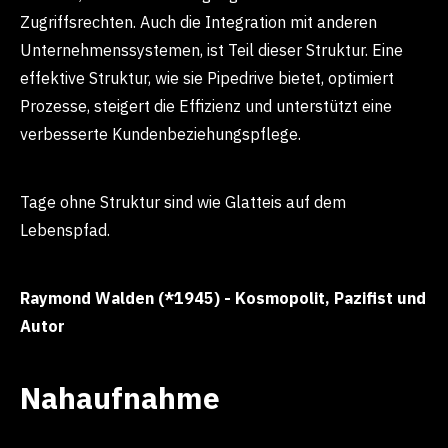
Zugriffsrechten. Auch die Integration mit anderen
Unternehmenssystemen, ist Teil dieser Struktur. Eine
effektive Struktur, wie sie Pipedrive bietet, optimiert
Prozesse, steigert die Effizienz und unterstützt eine
verbesserte Kundenbeziehungspflege.
Tage ohne Struktur sind wie Glatteis auf dem
Lebenspfad.
Raymond Walden (*1945) - Kosmopolit, Pazifist und
Autor
Nahaufnahme