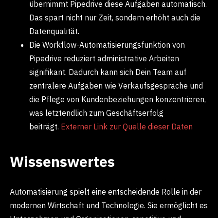
übernimmt Pipedrive diese Aufgaben automatisch.
Das spart nicht nur Zeit, sondern erhöht auch die
Datenqualität.
Die Workflow-Automatisierungsfunktion von
Pipedrive reduziert administrative Arbeiten
signifikant. Dadurch kann sich Dein Team auf
zentralere Aufgaben wie Verkaufsgespräche und
die Pflege von Kundenbeziehungen konzentrieren,
was letztendlich zum Geschäftserfolg
beiträgt.
Externer Link zur Quelle dieser Daten
Wissenswertes
Automatisierung spielt eine entscheidende Rolle in der
modernen Wirtschaft und Technologie. Sie ermöglicht es