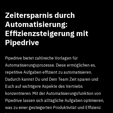
Zeitersparnis durch
Automatisierung:
Effizienzsteigerung mit
Pipedrive
Pipedrive bietet zahlreiche Vorlagen für
Automatisierungsprozesse. Diese ermöglichen es,
repetitive Aufgaben effizient zu automatisieren.
Dadurch kannst Du und Dein Team Zeit sparen und
Euch auf wichtigere Aspekte des Vertriebs
konzentrieren. Mit der Automatisierungsfunktion von
Pipedrive lassen sich alltägliche Aufgaben optimieren,
was zu einer gesteigerten Produktivität und Effizienz