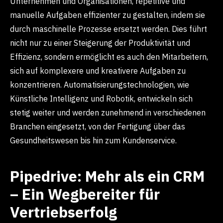
Unternehmen und Organisationen, repetitive und
manuelle Aufgaben effizienter zu gestalten, indem sie
durch maschinelle Prozesse ersetzt werden. Dies führt
nicht nur zu einer Steigerung der Produktivität und
Effizienz, sondern ermöglicht es auch den Mitarbeitern,
sich auf komplexere und kreativere Aufgaben zu
konzentrieren. Automatisierungstechnologien, wie
Künstliche Intelligenz und Robotik, entwickeln sich
stetig weiter und werden zunehmend in verschiedenen
Branchen eingesetzt, von der Fertigung über das
Gesundheitswesen bis hin zum Kundenservice.
Pipedrive: Mehr als ein CRM
– Ein Wegbereiter für
Vertriebserfolg