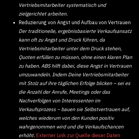
Vertriebsmitarbeiter systematisch und
zielgerichtet arbeiten.
Reduzierung von Angst und Aufbau von Vertrauen
Der traditionelle, ergebnisbasierte Verkaufsansatz
kann oft zu Angst und Druck führen, da
Vertriebsmitarbeiter unter dem Druck stehen,
Quoten erfüllen zu müssen, ohne einen klaren Plan
zu haben. ABS hilft dabei, diese Angst in Vertrauen
umzuwandeln. Indem Deine Vertriebsmitarbeiter
mit Stolz auf ihre täglichen Erfolge blicken – sei es
die Anzahl der Anrufe, Meetings oder das
Nachverfolgen von Interessenten im
Verkaufsprozess – bauen sie Selbstvertrauen auf,
welches wiederum von den Kunden positiv
wahrgenommen wird und die Verkaufschancen
erhöht.
Externer Link zur Quelle dieser Daten