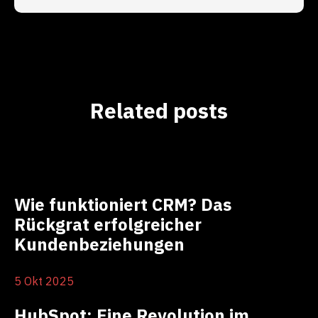
Related posts
Wie funktioniert CRM? Das
Rückgrat erfolgreicher
Kundenbeziehungen
5 Okt 2025
HubSpot: Eine Revolution im