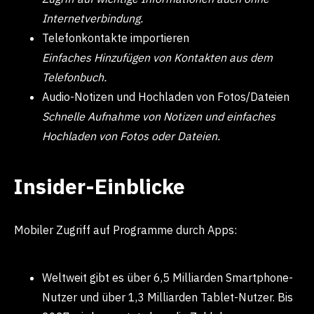
Internetverbindung.
Telefonkontakte importieren
Einfaches Hinzufügen von Kontakten aus dem
Telefonbuch.
Audio-Notizen und Hochladen von Fotos/Dateien
Schnelle Aufnahme von Notizen und einfaches
Hochladen von Fotos oder Dateien.
Insider-Einblicke
Mobiler Zugriff auf Programme durch Apps:
Weltweit gibt es über 6,5 Milliarden Smartphone-
Nutzer und über 1,3 Milliarden Tablet-Nutzer. Bis