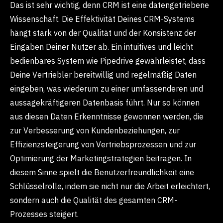
Das ist sehr wichtig, denn CRM ist eine datengetriebene
Wissenschaft. Die Effektivität Deines CRM-Systems
hängt stark von der Qualität und der Konsistenz der
Eingaben Deiner Nutzer ab. Ein intuitives und leicht
bedienbares System wie Pipedrive gewährleistet, dass
Deine Vertriebler bereitwillig und regelmäßig Daten
eingeben, was wiederum zu einer umfassenderen und
aussagekräftigeren Datenbasis führt. Nur so können
aus diesen Daten Erkenntnisse gewonnen werden, die
zur Verbesserung von Kundenbeziehungen, zur
Effizienzsteigerung von Vertriebsprozessen und zur
Optimierung der Marketingstrategien beitragen. In
diesem Sinne spielt die Benutzerfreundlichkeit eine
Schlüsselrolle, indem sie nicht nur die Arbeit erleichtert,
sondern auch die Qualität des gesamten CRM-
Prozesses steigert.