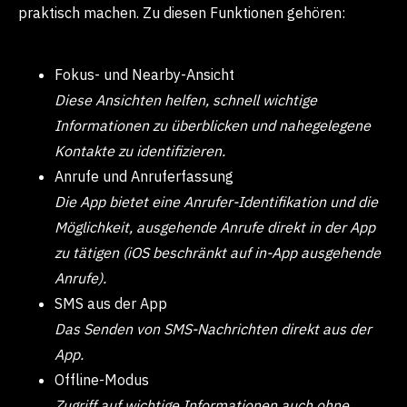
praktisch machen. Zu diesen Funktionen gehören:
Fokus- und Nearby-Ansicht
Diese Ansichten helfen, schnell wichtige
Informationen zu überblicken und nahegelegene
Kontakte zu identifizieren.
Anrufe und Anruferfassung
Die App bietet eine Anrufer-Identifikation und die
Möglichkeit, ausgehende Anrufe direkt in der App
zu tätigen (iOS beschränkt auf in-App ausgehende
Anrufe).
SMS aus der App
Das Senden von SMS-Nachrichten direkt aus der
App.
Offline-Modus
Zugriff auf wichtige Informationen auch ohne