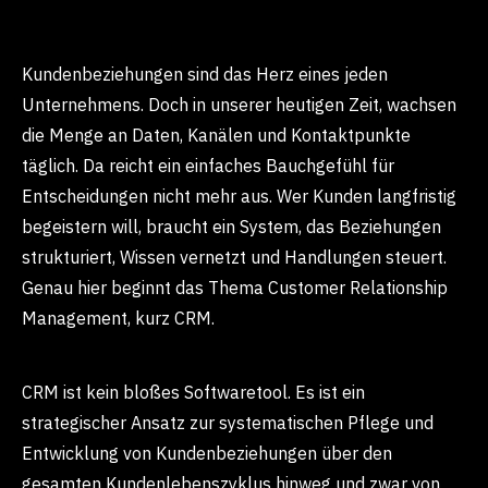
Kundenbeziehungen sind das Herz eines jeden
Unternehmens. Doch in unserer heutigen Zeit, wachsen
die Menge an Daten, Kanälen und Kontaktpunkte
täglich. Da reicht ein einfaches Bauchgefühl für
Entscheidungen nicht mehr aus. Wer Kunden langfristig
begeistern will, braucht ein System, das Beziehungen
strukturiert, Wissen vernetzt und Handlungen steuert.
Genau hier beginnt das Thema Customer Relationship
Management, kurz CRM.
CRM ist kein bloßes Softwaretool. Es ist ein
strategischer Ansatz zur systematischen Pflege und
Entwicklung von Kundenbeziehungen über den
gesamten Kundenlebenszyklus hinweg und zwar von