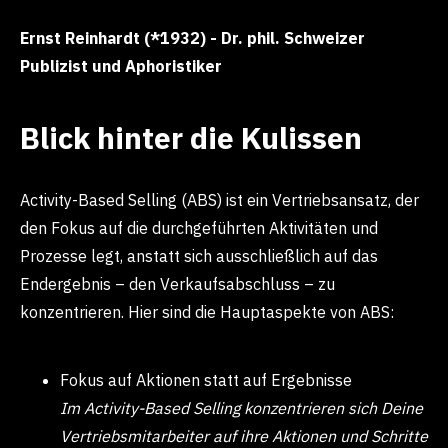
Ernst Reinhardt (*1932) - Dr. phil. Schweizer
Publizist und Aphoristiker
Blick hinter die Kulissen
Activity-Based Selling (ABS) ist ein Vertriebsansatz, der
den Fokus auf die durchgeführten Aktivitäten und
Prozesse legt, anstatt sich ausschließlich auf das
Endergebnis – den Verkaufsabschluss – zu
konzentrieren. Hier sind die Hauptaspekte von ABS:
Fokus auf Aktionen statt auf Ergebnisse
Im Activity-Based Selling konzentrieren sich Deine
Vertriebsmitarbeiter auf ihre Aktionen und Schritte