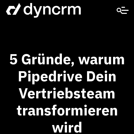
5 Gründe, warum
Pipedrive Dein
Vertriebsteam
transformieren
wird