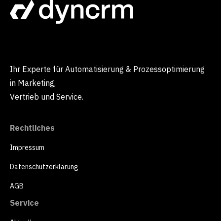
Ihr Experte für Automatisierung & Prozessoptimierung
in Marketing,
Vertrieb und Service.
Rechtliches
Impressum
Datenschutzerklärung