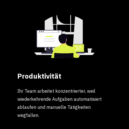
Workflows und
integrierter Software.
Produktivität
Ihr Team arbeitet konzentrierter, weil
wiederkehrende Aufgaben automatisiert