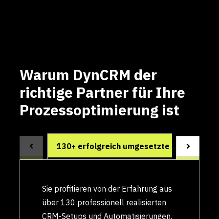
Erstkontakt/ Kurze Abstimmung
Warum DynCRM der
richtige Partner für Ihre
Prozessoptimierung ist
130+ erfolgreich umgesetzte CRM-Projek