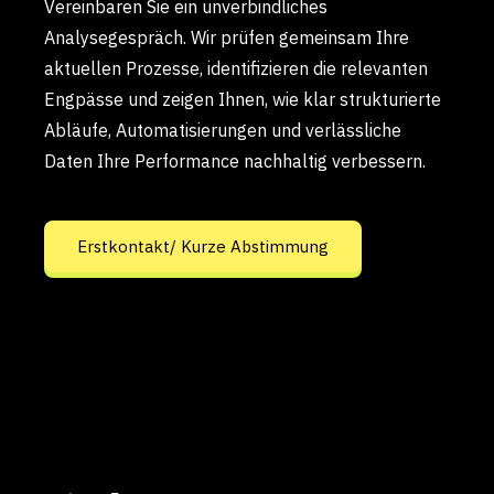
Vereinbaren Sie ein unverbindliches
Analysegespräch. Wir prüfen gemeinsam Ihre
aktuellen Prozesse, identifizieren die relevanten
Engpässe und zeigen Ihnen, wie klar strukturierte
Abläufe, Automatisierungen und verlässliche
Daten Ihre Performance nachhaltig verbessern.
Erstkontakt/ Kurze Abstimmung