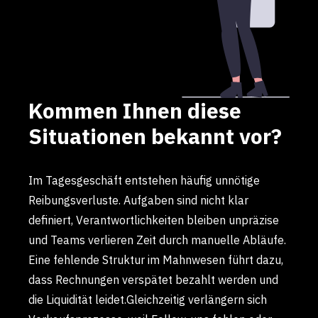
Kommen Ihnen diese
Situationen bekannt vor?
Im Tagesgeschäft entstehen häufig unnötige
Reibungsverluste. Aufgaben sind nicht klar
definiert, Verantwortlichkeiten bleiben unpräzise
und Teams verlieren Zeit durch manuelle Abläufe.