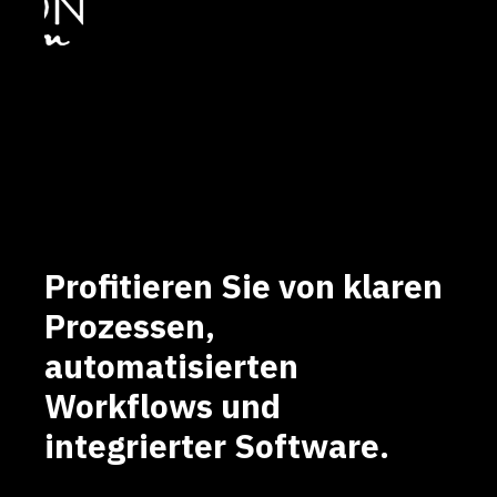
Profitieren Sie von klaren
Prozessen,
automatisierten