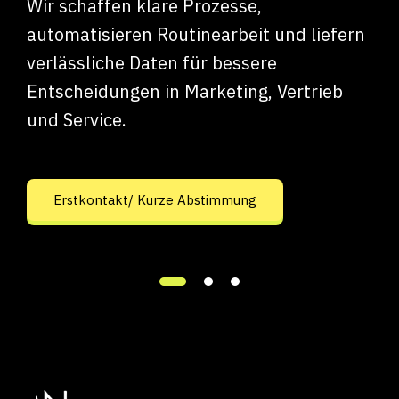
Wir schaffen klare Prozesse,
automatisieren Routinearbeit und liefern
verlässliche Daten für bessere
Entscheidungen in Marketing, Vertrieb
und Service.
Erstkontakt/ Kurze Abstimmung