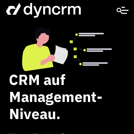
CRM auf
Management-
Niveau.