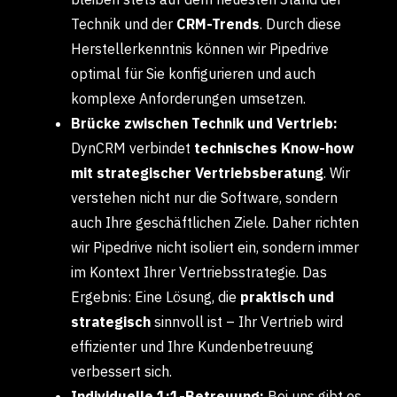
Technik und der
CRM-Trends
. Durch diese
Herstellerkenntnis können wir Pipedrive
optimal für Sie konfigurieren und auch
komplexe Anforderungen umsetzen.
Brücke zwischen Technik und Vertrieb:
DynCRM verbindet
technisches Know-how
mit strategischer Vertriebsberatung
. Wir
verstehen nicht nur die Software, sondern
auch Ihre geschäftlichen Ziele. Daher richten
wir Pipedrive nicht isoliert ein, sondern immer
im Kontext Ihrer Vertriebsstrategie. Das
Ergebnis: Eine Lösung, die
praktisch und
strategisch
sinnvoll ist – Ihr Vertrieb wird
effizienter und Ihre Kundenbetreuung
verbessert sich.
Individuelle 1:1-Betreuung:
Bei uns gibt es