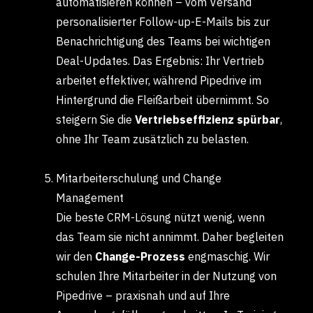
automatisieren können – vom Versand
personalisierter Follow-up-E-Mails bis zur
Benachrichtigung des Teams bei wichtigen
Deal-Updates. Das Ergebnis: Ihr Vertrieb
arbeitet effektiver, während Pipedrive im
Hintergrund die Fleißarbeit übernimmt. So
steigern Sie die
Vertriebseffizienz spürbar
,
ohne Ihr Team zusätzlich zu belasten.
Mitarbeiterschulung und Change
Management
Die beste CRM-Lösung nützt wenig, wenn
das Team sie nicht annimmt. Daher begleiten
wir den
Change-Prozess
engmaschig. Wir
schulen Ihre Mitarbeiter in der Nutzung von
Pipedrive – praxisnah und auf Ihre