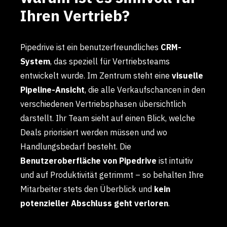
Ihren Vertrieb?
Pipedrive ist ein benutzerfreundliches
CRM-
System
, das speziell für Vertriebsteams
entwickelt wurde. Im Zentrum steht eine
visuelle
Pipeline-Ansicht
, die alle Verkaufschancen in den
verschiedenen Vertriebsphasen übersichtlich
darstellt. Ihr Team sieht auf einen Blick, welche
Deals priorisiert werden müssen und wo
Handlungsbedarf besteht. Die
Benutzeroberfläche von Pipedrive
ist intuitiv
und auf Produktivität getrimmt – so behalten Ihre
Mitarbeiter stets den Überblick und
kein
potenzieller Abschluss geht verloren
.