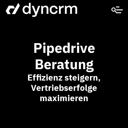
Pipedrive
Beratung
Effizienz steigern,
Vertriebserfolge
maximieren