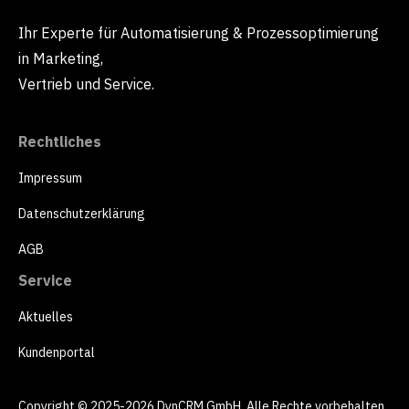
Ihr Experte für Automatisierung & Prozessoptimierung
in Marketing,
Vertrieb und Service.
Rechtliches
Impressum
Datenschutzerklärung
AGB
Service
Aktuelles
Kundenportal
Copyright © 2025-2026 DynCRM GmbH. Alle Rechte vorbehalten.