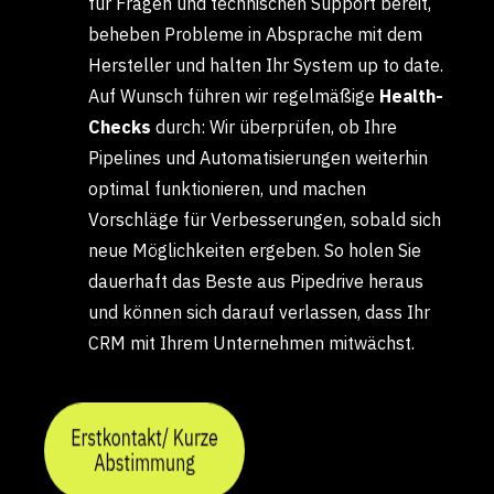
für Fragen und technischen Support bereit,
beheben Probleme in Absprache mit dem
Hersteller und halten Ihr System up to date.
Auf Wunsch führen wir regelmäßige
Health-
Checks
durch: Wir überprüfen, ob Ihre
Pipelines und Automatisierungen weiterhin
optimal funktionieren, und machen
Vorschläge für Verbesserungen, sobald sich
neue Möglichkeiten ergeben. So holen Sie
dauerhaft das Beste aus Pipedrive heraus
und können sich darauf verlassen, dass Ihr
CRM mit Ihrem Unternehmen mitwächst.