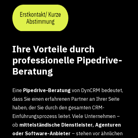
Ihre Vorteile durch
professionelle Pipedrive-
Beratung
Eine
Pipedrive-Beratung
von DynCRM bedeutet,
dass Sie einen erfahrenen Partner an Ihrer Seite
haben, der Sie durch den gesamten CRM-
Einführungsprozess leitet. Viele Unternehmen –
ob
mittelständische Dienstleister, Agenturen
oder Software-Anbieter
– stehen vor ähnlichen