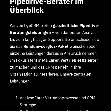
Pipedrive-Berater im
Überblick
Wir von DynCRM bieten
ganzheitliche Pipedrive-
Beratungsleistungen
– von der ersten Analyse
bis zum langfristigen Support. Sie entscheiden, ob
Sie das
Rundum-sorglos-Paket
wünschen oder
einzelne Leistungen daraus in Anspruch nehmen.
Im Fokus steht stets,
Ihren Vertrieb effizienter
zu machen und das CRM perfekt in Ihre
Organisation zu integrieren. Unsere zentralen
Leistungen:
Analyse Ihrer Vertriebsprozesse und CRM-
Strategie