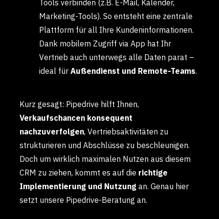
Tools verbinden (z.B. E-Mail, Kalender,
Marketing-Tools). So entsteht eine zentrale
Plattform für all Ihre Kundeninformationen.
Dank mobilem Zugriff via App hat Ihr
Vertrieb auch unterwegs alle Daten parat –
ideal für
Außendienst und Remote-Teams
.
Kurz gesagt: Pipedrive hilft Ihnen,
Verkaufschancen konsequent
nachzuverfolgen
, Vertriebsaktivitäten zu
strukturieren und Abschlüsse zu beschleunigen.
Doch um wirklich maximalen Nutzen aus diesem
CRM zu ziehen, kommt es auf die
richtige
Implementierung und Nutzung
an. Genau hier
setzt unsere Pipedrive-Beratung an.