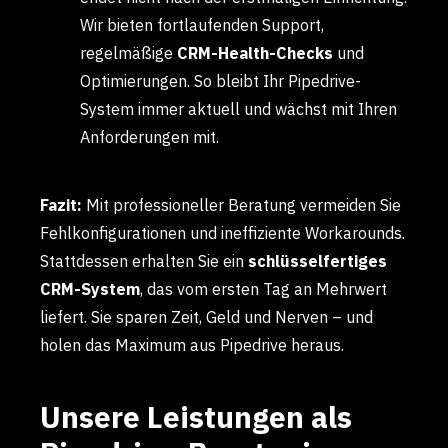
Wir bieten fortlaufenden Support,
regelmäßige
CRM-Health-Checks
und
Optimierungen. So bleibt Ihr Pipedrive-
System immer aktuell und wächst mit Ihren
Anforderungen mit.
Fazit:
Mit professioneller Beratung vermeiden Sie
Fehlkonfigurationen und ineffiziente Workarounds.
Stattdessen erhalten Sie ein
schlüsselfertiges
CRM-System
, das vom ersten Tag an Mehrwert
liefert. Sie sparen Zeit, Geld und Nerven – und
holen das Maximum aus Pipedrive heraus.
Unsere Leistungen als