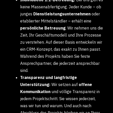
keine Massenabfertigung. Jeder Kunde – ob
junges
Dienstleistungsunternehmen
oder
etablierter Mittelständler – erhält eine
persönliche Betreuung
. Wir nehmen uns die
Zeit, Ihr Geschäftsmodell und Ihre Prozesse
zu verstehen. Auf dieser Basis entwickeln wir
ein CRM-Konzept, das exakt zu Ihnen passt.
Während des Projekts haben Sie feste
Ansprechpartner, die jederzeit ansprechbar
sind.
Transparenz und langfristige
Unterstützung:
Wir setzen auf
offene
Kommunikation
und völlige Transparenz in
jedem Projektschritt. Sie wissen jederzeit,
was wir tun und warum. Und auch nach
Abschluss des Projekts bleiben wir an Ihrer