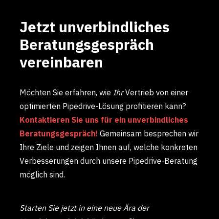
Jetzt unverbindliches
Beratungsgespräch
vereinbaren
Möchten Sie erfahren, wie
Ihr
Vertrieb von einer
optimierten Pipedrive-Lösung profitieren kann?
Kontaktieren Sie uns für ein unverbindliches
Beratungsgespräch!
Gemeinsam besprechen wir
Ihre Ziele und zeigen Ihnen auf, welche konkreten
Verbesserungen durch unsere Pipedrive-Beratung
möglich sind.
Starten Sie jetzt in eine neue Ära der