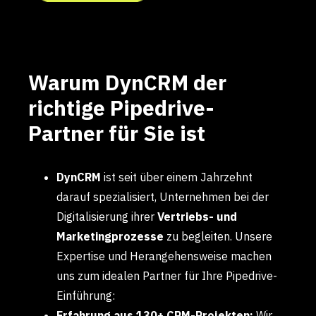
Warum DynCRM der
richtige Pipedrive-
Partner für Sie ist
DynCRM
ist seit über einem Jahrzehnt
darauf spezialisiert, Unternehmen bei der
Digitalisierung ihrer
Vertriebs- und
Marketingprozesse
zu begleiten. Unsere
Expertise und Herangehensweise machen
uns zum idealen Partner für Ihre Pipedrive-
Einführung:
Erfahrung aus 130+ CRM-Projekten:
Wir