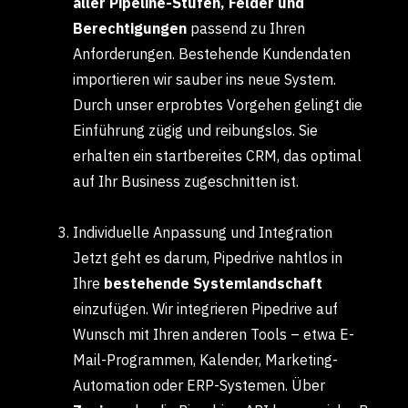
aller Pipeline-Stufen, Felder und
Berechtigungen
passend zu Ihren
Anforderungen. Bestehende Kundendaten
importieren wir sauber ins neue System.
Durch unser erprobtes Vorgehen gelingt die
Einführung zügig und reibungslos. Sie
erhalten ein startbereites CRM, das optimal
auf Ihr Business zugeschnitten ist.
Individuelle Anpassung und Integration
Jetzt geht es darum, Pipedrive nahtlos in
Ihre
bestehende Systemlandschaft
einzufügen. Wir integrieren Pipedrive auf
Wunsch mit Ihren anderen Tools – etwa E-
Mail-Programmen, Kalender, Marketing-
Automation oder ERP-Systemen. Über