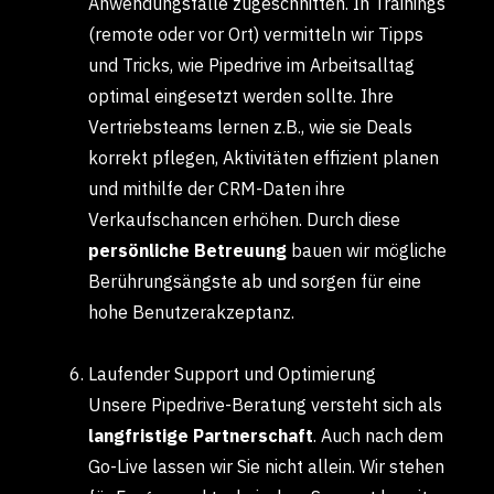
Anwendungsfälle zugeschnitten. In Trainings
(remote oder vor Ort) vermitteln wir Tipps
und Tricks, wie Pipedrive im Arbeitsalltag
optimal eingesetzt werden sollte. Ihre
Vertriebsteams lernen z.B., wie sie Deals
korrekt pflegen, Aktivitäten effizient planen
und mithilfe der CRM-Daten ihre
Verkaufschancen erhöhen. Durch diese
persönliche Betreuung
bauen wir mögliche
Berührungsängste ab und sorgen für eine
hohe Benutzerakzeptanz.
Laufender Support und Optimierung
Unsere Pipedrive-Beratung versteht sich als
langfristige Partnerschaft
. Auch nach dem
Go-Live lassen wir Sie nicht allein. Wir stehen