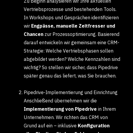
Zu Beginn analysieren wir Ihre aktuellen
Vertriebsprozesse und bestehenden Tools.
In Workshops und Gesprächen identifizieren
wir
Engpässe, manuelle Zeitfresser und
Chancen
zur Prozessoptimierung. Basierend
darauf entwickeln wir gemeinsam eine CRM-
Strategie: Welche Vertriebsphasen sollen
abgebildet werden? Welche Kennzahlen sind
wichtig? So stellen wir sicher, dass Pipedrive
später genau das liefert, was Sie brauchen.
Pipedrive-Implementierung und Einrichtung
Anschließend übernehmen wir die
Implementierung von Pipedrive
in Ihrem
Unternehmen. Wir richten das CRM von
Grund auf ein – inklusive
Konfiguration