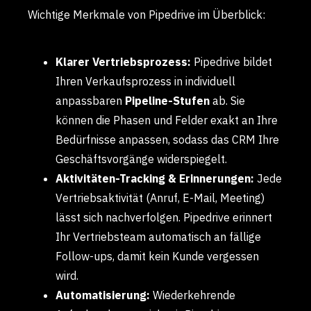
Wichtige Merkmale von Pipedrive im Überblick:
Klarer Vertriebsprozess:
Pipedrive bildet
Ihren Verkaufsprozess in individuell
anpassbaren
Pipeline-Stufen
ab. Sie
können die Phasen und Felder exakt an Ihre
Bedürfnisse anpassen, sodass das CRM Ihre
Geschäftsvorgänge widerspiegelt.
Aktivitäten-Tracking & Erinnerungen:
Jede
Vertriebsaktivität (Anruf, E-Mail, Meeting)
lässt sich nachverfolgen. Pipedrive erinnert
Ihr Vertriebsteam automatisch an fällige
Follow-ups, damit kein Kunde vergessen
wird.
Automatisierung:
Wiederkehrende