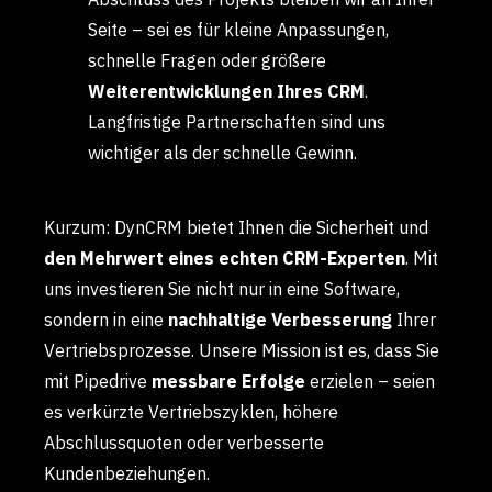
Seite – sei es für kleine Anpassungen,
schnelle Fragen oder größere
Weiterentwicklungen Ihres CRM
.
Langfristige Partnerschaften sind uns
wichtiger als der schnelle Gewinn.
Kurzum: DynCRM bietet Ihnen die Sicherheit und
den Mehrwert eines echten CRM-Experten
. Mit
uns investieren Sie nicht nur in eine Software,
sondern in eine
nachhaltige Verbesserung
Ihrer
Vertriebsprozesse. Unsere Mission ist es, dass Sie
mit Pipedrive
messbare Erfolge
erzielen – seien
es verkürzte Vertriebszyklen, höhere
Abschlussquoten oder verbesserte
Kundenbeziehungen.