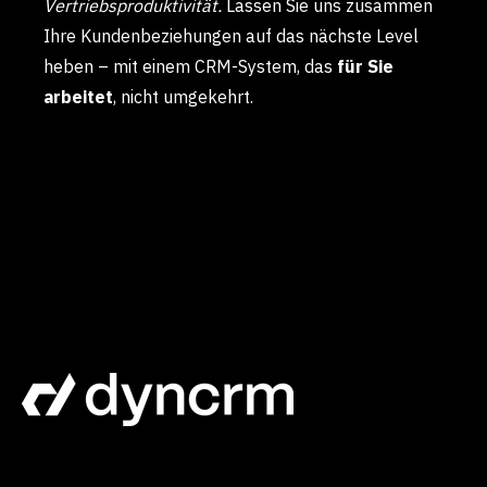
Vertriebsproduktivität.
Lassen Sie uns zusammen
Ihre Kundenbeziehungen auf das nächste Level
heben – mit einem CRM-System, das
für Sie
arbeitet
, nicht umgekehrt.