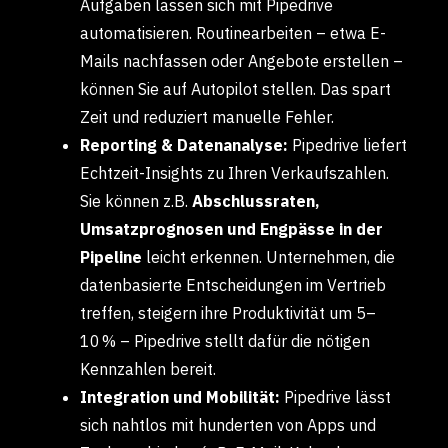
Aufgaben lassen sich mit Pipedrive
automatisieren. Routinearbeiten – etwa E-
Mails nachfassen oder Angebote erstellen –
können Sie auf Autopilot stellen. Das spart
Zeit und reduziert manuelle Fehler.
Reporting & Datenanalyse:
Pipedrive liefert
Echtzeit-Insights zu Ihren Verkaufszahlen.
Sie können z.B.
Abschlussraten,
Umsatzprognosen und Engpässe in der
Pipeline
leicht erkennen. Unternehmen, die
datenbasierte Entscheidungen im Vertrieb
treffen, steigern ihre Produktivität um 5–
10 % – Pipedrive stellt dafür die nötigen
Kennzahlen bereit.
Integration und Mobilität:
Pipedrive lässt
sich nahtlos mit hunderten von Apps und