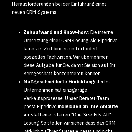
Herausforderungen bei der Einführung eines
neuen CRM-Systems:
Zeitaufwand und Know-how:
Die interne
Umsetzung einer CRM-Lösung wie Pipedrive
kann viel Zeit binden und erfordert
spezielles Fachwissen. Wir übernehmen
diese Aufgabe für Sie, damit Sie sich auf Ihr
Kerngeschäft konzentrieren können.
Maßgeschneiderte Einrichtung:
Jedes
Unternehmen hat einzigartige
Verkaufsprozesse. Unser Berater-Team
passt Pipedrive
individuell an Ihre Abläufe
an
, statt einer starren "One-Size-Fits-All"-
Lösung. So stellen wir sicher, dass das CRM
wirklich zu Ihrer Strategie passt und nicht