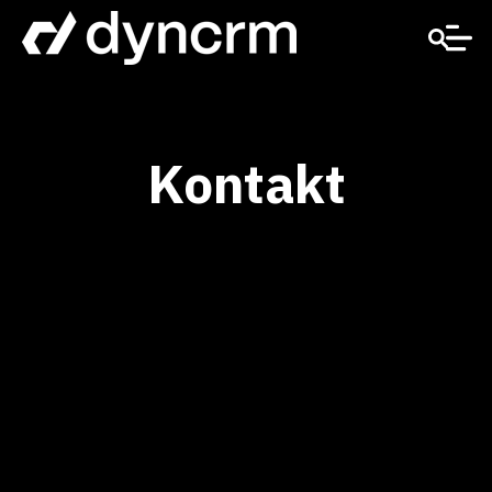
Kontakt