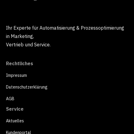
Ihr Experte für Automatisierung & Prozessoptimierung
in Marketing,
Vertrieb und Service.
Rechtliches
Impressum
Datenschutzerklärung
AGB
Service
Aktuelles
Kundenportal