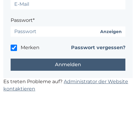
Passwort*
Anzeigen
Merken
Passwort vergessen?
Es treten Probleme auf?
Administrator der Website
kontaktieren