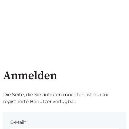
Anmelden
Die Seite, die Sie aufrufen möchten, ist nur für
registrierte Benutzer verfügbar.
E-Mail*